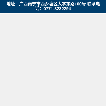
地址：广西南宁市西乡塘区大学东路100号 联系电
话：0771-3232294