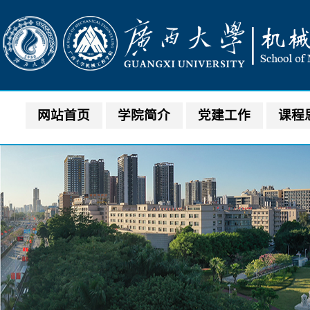
网站首页
学院简介
党建工作
课程