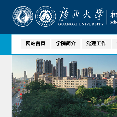
网站首页
学院简介
党建工作