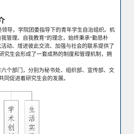
介
委领导，学院团委指导下的青年学生自治组织。机
我管理、自我教育”的理念，始终秉承“勤恳朴
化活动、增进彼此交流、加强与社会的联系提供了
研究生会形成了一套成熟的制度和管理机制，拥
有六个部门，分别为秘书处、组织部、宣传部、文
共同促进着研究生会的发展。