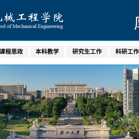
课程思政
本科教学
研究生工作
科研工