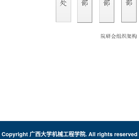
| Copyright 广西大学机械工程学院. All rights reserved 