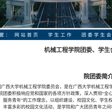
位置：
网站首页
>>
学生工作
>>
团委学生
机械工程学院团委、学生
院团委简
团广西大学机械工程学院委员会，是在广西大学机械工程
院团委积极响应党和国家的各项方针政策，深入贯彻“全心
、服务青年”的工作理念，以组织建设、校园文化、学生
、丰富多彩的校园文化活动，是学院和广大团员青年之间