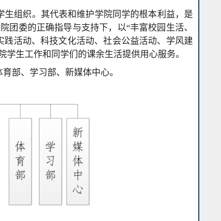
学生组织。其代表和维护学院同学的根本利益，是
院团委的正确指导与支持下，以“丰富校园生活、
实践活动、科技文化活动、社会公益活动、学风建
院学生工作和同学们的课余生活提供用心服务。
体育部、学习部、新媒体中心。