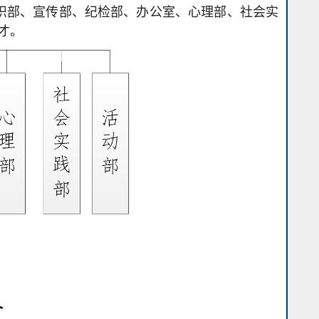
组织部、宣传部、纪检部、办公室、心理部、社会实
才。
介