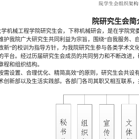
院研究生会简
大学机械工程学院研究生会，下称机械研会，是在学院党
维护我院广大研究生共同利益为宗旨，围绕“自我服务、自
致新”的校训为指导方针，为我院研究生参与各类学术文
的平台。经过历届研究生会成员的共同努力和不断改进，
章程和组织结构。
“按需设置、合理优化、精简高效”的原则，研究生会共设
术创新部以及生活实践部。各部门各司其职又相互联系，