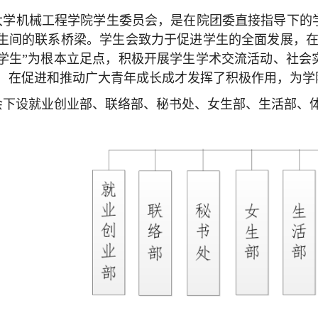
大学机械工程学院学生委员会，是在院团委直接指导下的
生间的联系桥梁。学生会致力于促进学生的全面发展，在
学生”为根本立足点，积极开展学生学术交流活动、社会
，在促进和推动广大青年成长成才发挥了积极作用，为学
会下设就业创业部、联络部、秘书处、女生部、生活部、