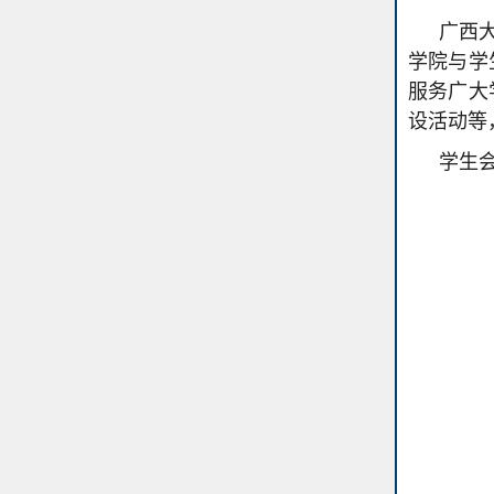
广西
学院与学
服务广大
设活动等
学生