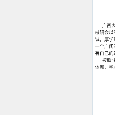
广西
械研会以
诚，厚学
一个广阔
有自己的
按照
体部、学