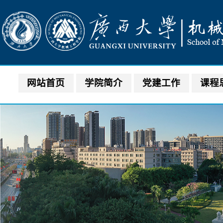
网站首页
学院简介
党建工作
课程