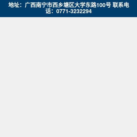
地址：广西南宁市西乡塘区大学东路100号 联系电
话：0771-3232294