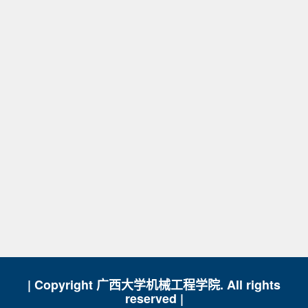
| Copyright 广西大学机械工程学院. All rights
reserved |