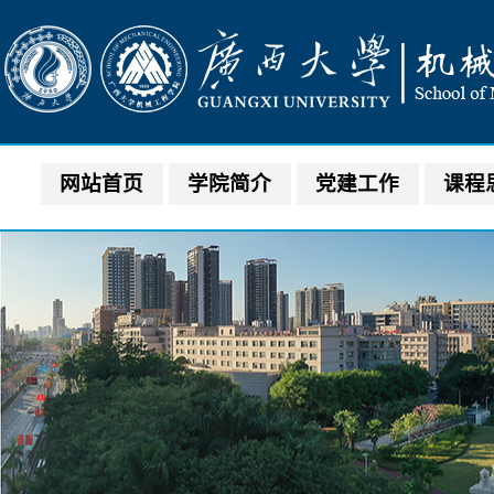
网站首页
学院简介
党建工作
课程