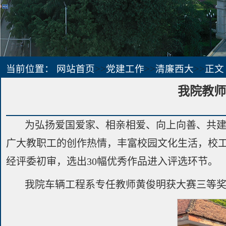
当前位置：
网站首页
>>
党建工作
>>
清廉西大
>>
正文
我院教师
为弘扬爱国爱家、相亲相爱、向上向善、共建
广大教职工的创作热情，丰富校园文化生活，校工
经评委初审，选出30幅优秀作品进入评选环节。
我院车辆工程系专任教师黄俊明获大赛三等