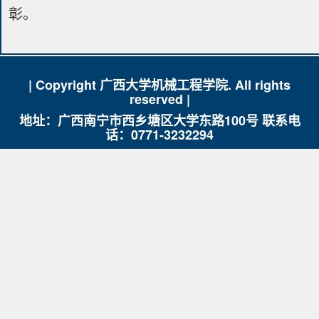
彰。
| Copyright 广西大学机械工程学院. All rights
reserved |
地址：广西南宁市西乡塘区大学东路100号 联系电
话：0771-3232294