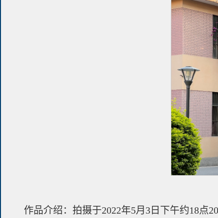
作品介绍：拍摄于2022年5月3日下午约1