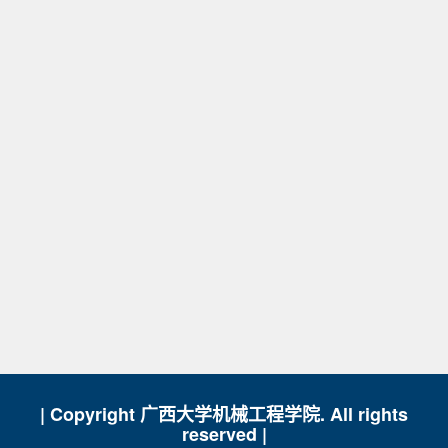
| Copyright 广西大学机械工程学院. All rights
reserved |