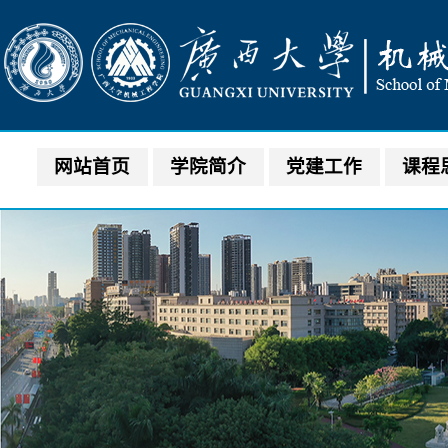
网站首页
学院简介
党建工作
课程