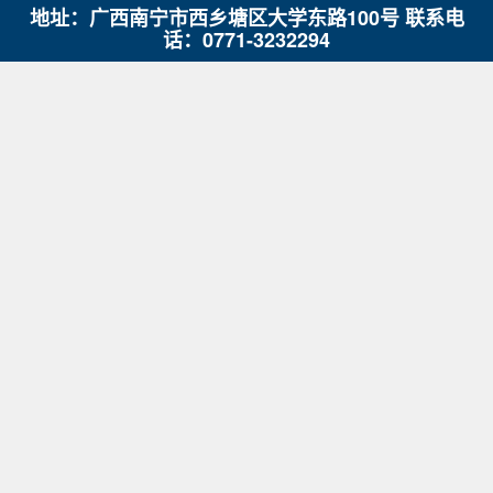
地址：广西南宁市西乡塘区大学东路100号 联系电
话：0771-3232294