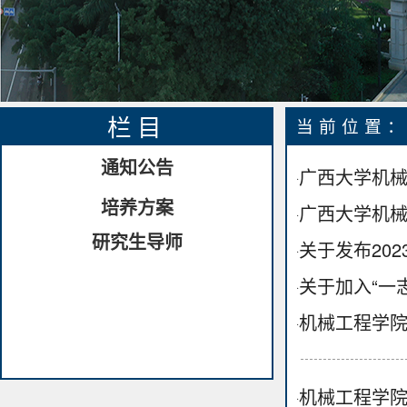
栏目
当前位置
通知公告
广西大学机械
·
培养方案
广西大学机械
·
研究生导师
关于发布20
·
关于加入“一
·
机械工程学院
·
机械工程学院
·