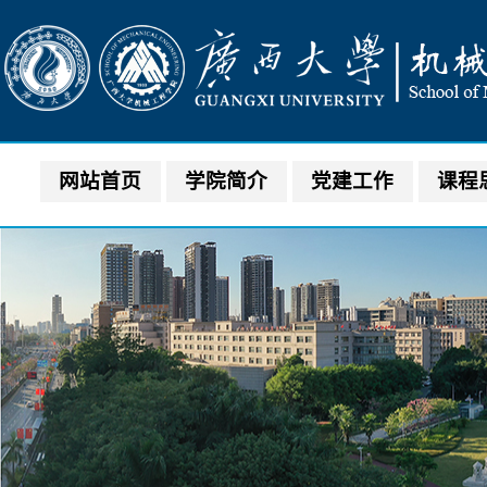
网站首页
学院简介
党建工作
课程