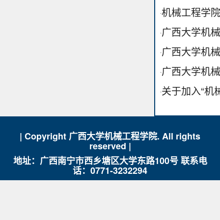
机械工程学院
·
广西大学机械
·
广西大学机械
·
广西大学机械
·
关于加入“机
·
| Copyright 广西大学机械工程学院. All rights
reserved |
地址：广西南宁市西乡塘区大学东路100号 联系电
话：0771-3232294