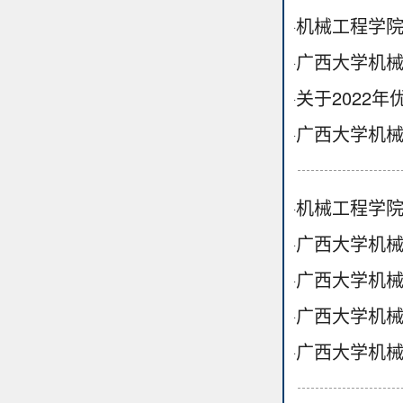
机械工程学院
·
广西大学机械
·
关于2022
·
广西大学机械
·
机械工程学院
·
广西大学机械
·
广西大学机械
·
广西大学机械
·
广西大学机械
·