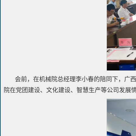
会前，在机械院总经理李小春的陪同下，广
院在党团建设、文化建设、智慧生产等公司发展