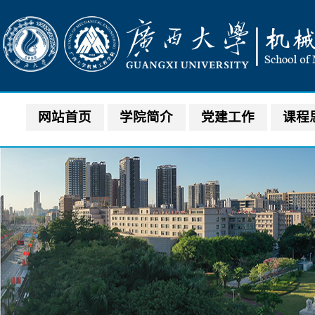
网站首页
学院简介
党建工作
课程