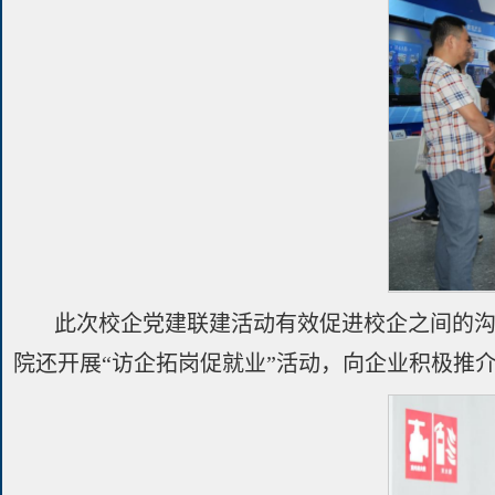
此次校企党建联建活动有效促进校企之间的
院还开展“访企拓岗促就业”活动，向企业积极推介