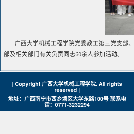
广西大学机械工程学院党委教工第三党支部
部及相关部门有关负责同志60余人参加活动。
| Copyright 广西大学机械工程学院. All rights
reserved |
地址：广西南宁市西乡塘区大学东路100号 联系电
话：0771-3232294