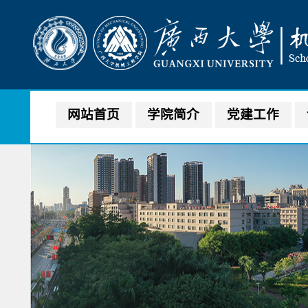
网站首页
学院简介
党建工作