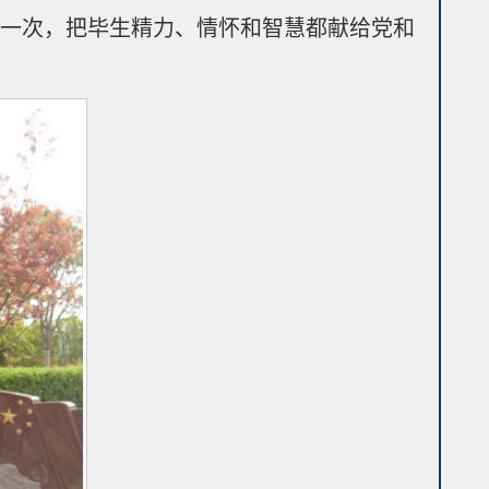
平一次，把毕生精力、情怀和智慧都献给党和