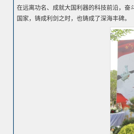
在远离功名、成就大国利器的科技前沿，奋
国家，铸成利剑之时，也铸成了深海丰碑。