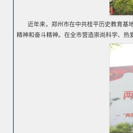
近年来，郑州市在中共桂平历史教育基
精神和奋斗精神。在全市营造崇尚科学、热