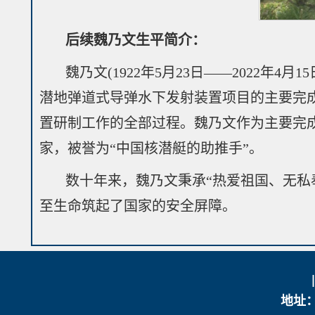
后续魏乃文生平简介：
魏乃文(1922年5月23日——2022
潜地弹道式导弹水下发射装置项目的主要完成
置研制工作的全部过程。魏乃文作为主要完
家，被誉为“中国核潜艇的助推手”。
数十年来，魏乃文秉承“热爱祖国、无私
至生命筑起了国家的安全屏障。
地址：