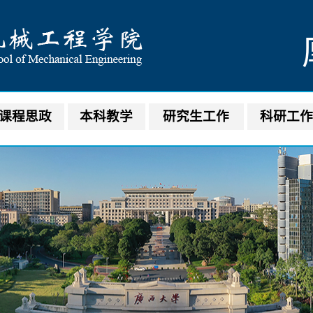
课程思政
本科教学
研究生工作
科研工