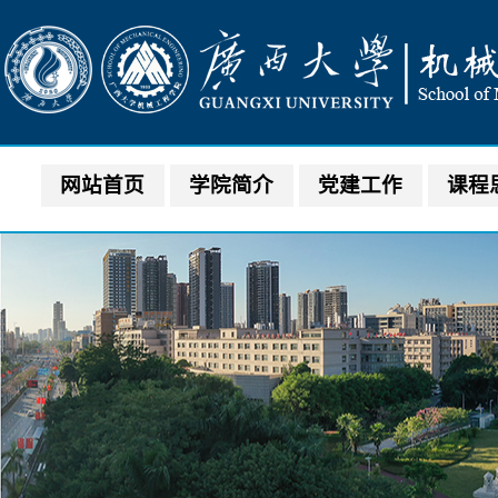
网站首页
学院简介
党建工作
课程