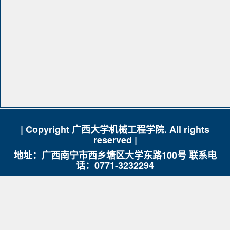
| Copyright 广西大学机械工程学院. All rights
reserved |
地址：广西南宁市西乡塘区大学东路100号 联系电
话：0771-3232294