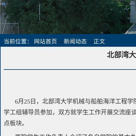
当前位置：
网站首页
>>
新闻动态
>>
正文
北部湾大
6月25日，北部湾大学机械与船舶海洋工程
学工组辅导员参加，双方就学生工作开展交流座
点板块。