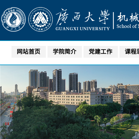
网站首页
学院简介
党建工作
课程