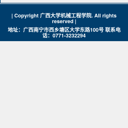
| Copyright 广西大学机械工程学院. All rights
reserved |
地址：广西南宁市西乡塘区大学东路100号 联系电
话：0771-3232294