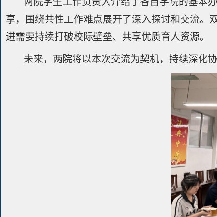
两院学生工作负责人介绍了各自学院的基本
享，围绕共性工作难点展开了深入探讨和交流。
进需要持续打破校际壁垒、共享优质育人资源。
未来，两院将以本次交流为契机，持续深化