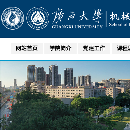
网站首页
学院简介
党建工作
课程