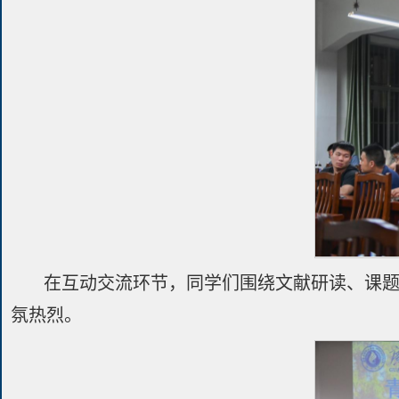
在互动交流环节，同学们围绕文献研读、课
氛热烈。