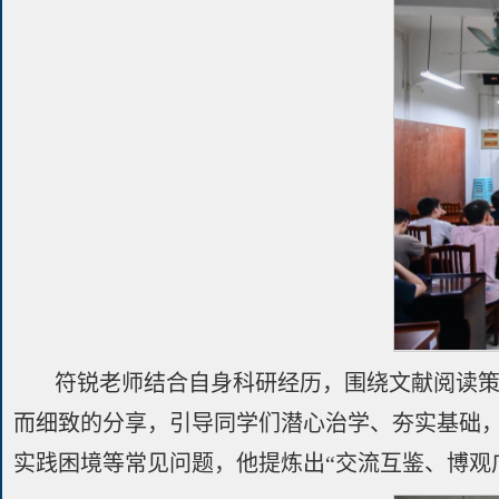
符锐老师结合自身科研经历，围绕文献阅读
而细致的分享，引导同学们潜心治学、夯实基础
实践困境等常见问题，他提炼出“交流互鉴、博观