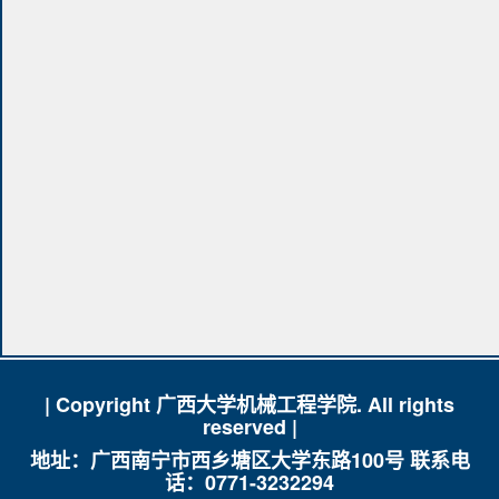
| Copyright 广西大学机械工程学院. All rights
reserved |
地址：广西南宁市西乡塘区大学东路100号 联系电
话：0771-3232294