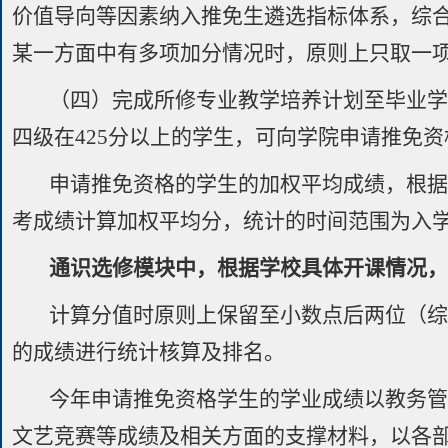
价值导向等因素纳入推免生遴选指标体系，综
某一方面中有多项加分情况时，原则上只取一
（四）完成所修专业教学培养计划至毕业
四级在425分以上的学生，可向学院申请推免资
申请推免资格的学生的加权平均成绩，根据
考成绩计算加权平均分，统计的时间范围为入
通识选修模块中，根据学校具体开课情况
计算分值时原则上保留至小数点后两位（
的成绩进行统计核算及排名。
今年申请推免资格学生的学业成绩以教务
文艺竞赛等成绩及相关方面的支撑材料，以各