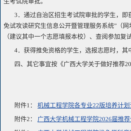
生考试院审批。
3．通过自治区招生考试院审批的学生，即
免试攻读研究生信息公开暨管理服务系统”（网址: ht
（建议其中一个志愿填报本校）、查阅参加复
4．获得推免资格的学生，选报志愿时，其
四、其它事宜按《广西大学关于做好推荐2
附件1：
机械工程学院各专业22版培养计划课
附件2：
广西大学机械工程学院2026届