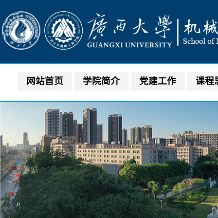
网站首页
学院简介
党建工作
课程