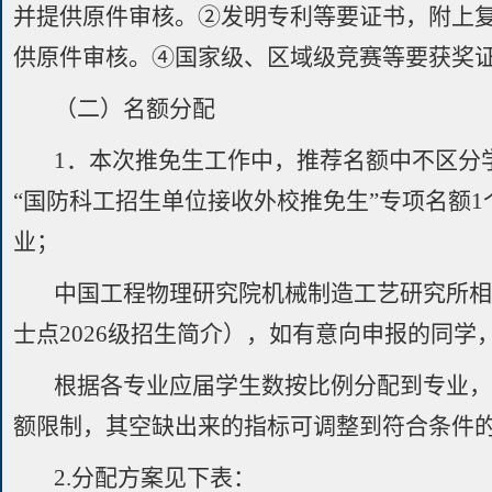
并提供原件审核。②发明专利等要证书，附上
供原件审核。④国家级、区域级竞赛等要获奖
（二）名额分配
1．本次推免生工作中，推荐名额中不区分
“国防科工招生单位接收外校推免生”专项名额1
业；
中国工程物理研究院机械制造工艺研究所相
士点2026级招生简介），如有意向申报的同
根据各专业应届学生数按比例分配到专业
额限制，其空缺出来的指标可调整到符合条件
2.分配方案见下表：