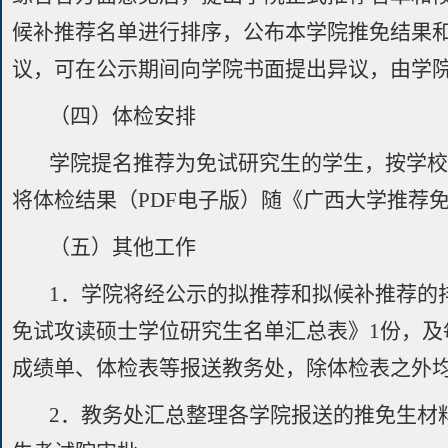
候补推荐名单进行排序，公布本学院推免结果
议，可在公示期间向学院书面提出异议，由学
（四）体检安排
学院提名推荐为免试研究生的学生，按学
将体检结果（PDF电子版）随《广西大学推荐
（五）其他工作
1．学院将经公示的拟推荐和拟候补推荐的
免试攻读硕士学位研究生名单汇总表》1份，
成绩单、体检表等报送教务处，除体检表之外
2．教务处汇总整理各学院报送的推免生材