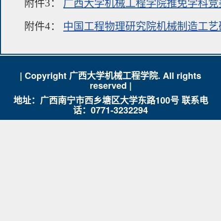
附件3：
广西大学机械工程学院推免学科竞赛
附件4：
中国工程物理研究院机械制造工艺研
| Copyright 广西大学机械工程学院. All rights
reserved |
地址：广西南宁市西乡塘区大学东路100号 联系电
话：0771-3232294