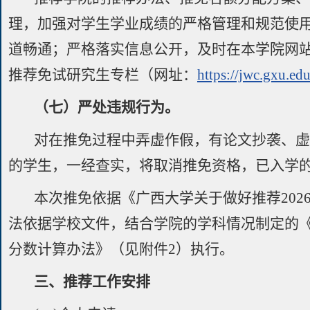
理，加强对学生学业成绩的严格管理和规范使
道畅通；严格落实信息公开，及时在本学院网
推荐免试研究生专栏（网址：
https://jwc.gxu.edu
（七）严处违规行为。
对在推免过程中弄虚作假，有论文抄袭、
的学生，一经查实，将取消推免资格，已入学
本次推免依据《广西大学关于做好推荐20
法依据学校文件，结合学院的学科情况制定的《
分数计算办法》（见附件2）执行。
三、推荐工作安排