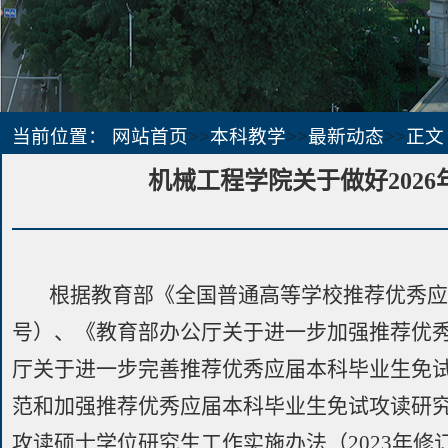
当前位置：
网站首页
>>
本科教学
>>
最新动态
>>
正文
机械工程学院关于做好202
根据教育部《全国普通高等学校推荐优秀应
号）、《教育部办公厅关于进一步加强推荐优秀
厅关于进一步完善推荐优秀应届本科毕业生免试
范和加强推荐优秀应届本科毕业生免试攻读研究
攻读硕士学位研究生工作实施办法（2023年修订