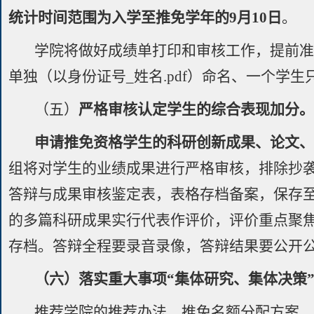
统计时间范围为入学至推免学年的9月10日
。
学院将做好成绩单打印和审核工作，提前
单独（以身份证号_姓名.pdf）命名、一个学
（五）
严格审核认定学生的综合表现加分
申请推免资格学生的科研创新成果、论文
组将对学生的业绩成果进行严格审核，排除抄
答辩与成果审核鉴定表，表格存档备案，保存
的多篇科研成果实行代表作评价，评价重点聚
存档。答辩全程要录音录像，答辩结果要公开
（六）落实重大事项“集体研究、集体决策
推荐学院的推荐办法、推免名额分配方案