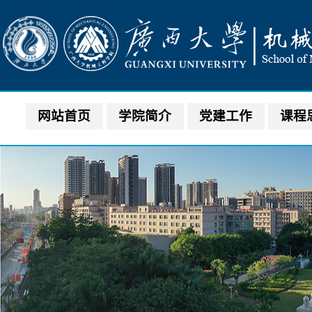
网站首页
学院简介
党建工作
课程