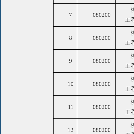
7
080200
工
8
080200
工
9
080200
工
10
080200
工
11
080200
工
12
080200