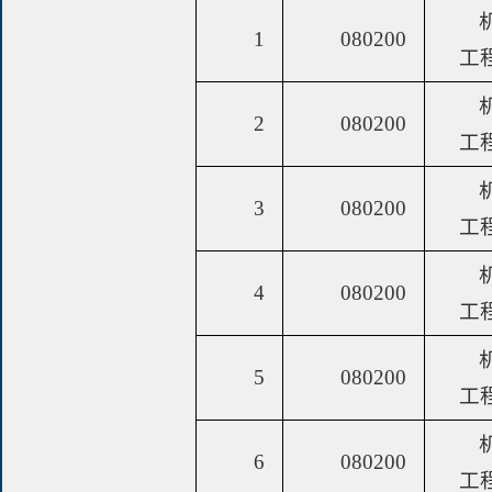
1
080200
工
2
080200
工
3
080200
工
4
080200
工
5
080200
工
6
080200
工