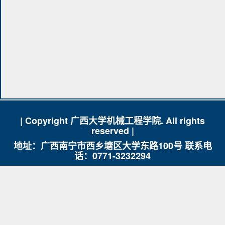
| Copyright 广西大学机械工程学院. All rights
reserved |
地址：广西南宁市西乡塘区大学东路100号 联系电
话：0771-3232294