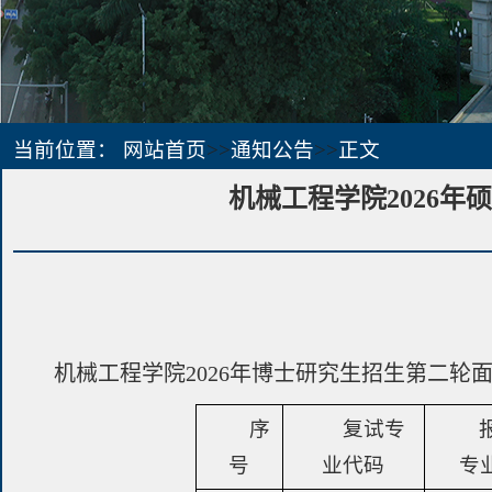
当前位置：
网站首页
>>
通知公告
>>
正文
机械工程学院2026
机械工程学院2026年博士研究生招生第二轮
序
复试专
号
业代码
专