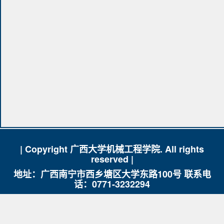
| Copyright 广西大学机械工程学院. All rights
reserved |
地址：广西南宁市西乡塘区大学东路100号 联系电
话：0771-3232294