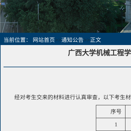
当前位置：
网站首页
>>
通知公告
>>
正文
广西大学机械工程学
经对考生交来的材料进行认真审查，以下考生
序号
1