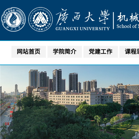
网站首页
学院简介
党建工作
课程