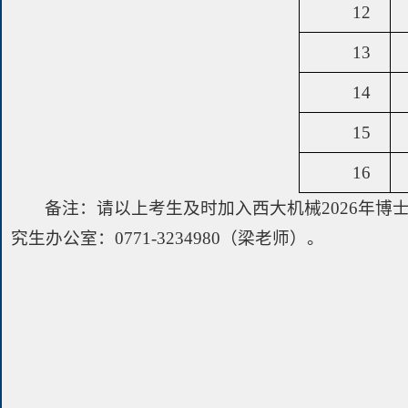
12
13
14
15
16
备注：请以上考生及时加入西大机械2026年博士
究生办公室：0771-3234980（梁老师）。