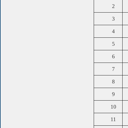
2
3
4
5
6
7
8
9
10
11