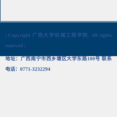
| Copyright 广西大学机械工程学院. All rights
reserved |
地址：广西南宁市西乡塘区大学东路100号 联系
电话：0771-3232294