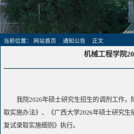
当前位置：
网站首页
>>
通知公告
>>
正文
机械工程学院2
我院
2026
年硕士研究生招生的调剂工作，
取实施办法》、《广西大学
2026
年硕士研究生
复试录取实施细则》执行。