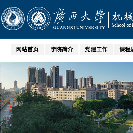
网站首页
学院简介
党建工作
课程