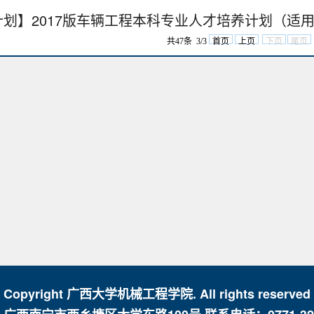
划】2017版车辆工程本科专业人才培养计划（适用于201
共47条 3/3
首页
上页
下页
尾页
| Copyright 广西大学机械工程学院. All rights reserved 