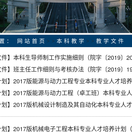
位置：
网站首页
>>
本科教学
>>
教学文件
件】本科生导师制工作实施细则（院字〔2019〕2
件】班主任工作细则与考核办法（院字〔2019〕1
划】2017版能源与动力工程专业本科专业人才培养计划
划】2017版能源与动力工程（卓工班）本科专业人才
划】2017版机械设计制造及其自动化本科专业人才培养
划】2017版机械电子工程本科专业人才培养计划（适用于