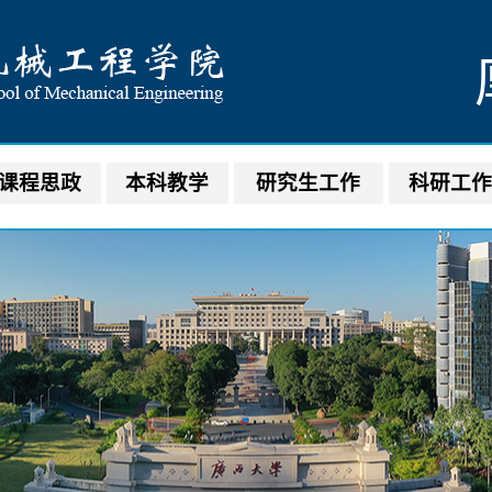
课程思政
本科教学
研究生工作
科研工