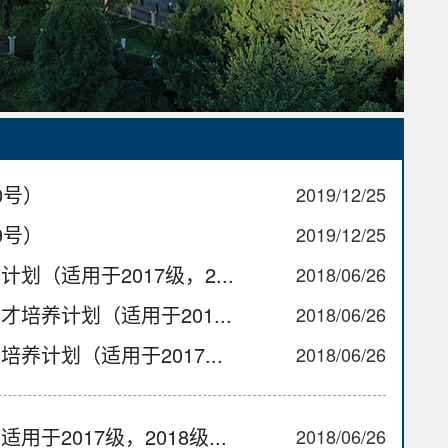
0号）
2019/12/25
9号）
2019/12/25
（适用于2017级，2...
2018/06/26
培养计划（适用于201...
2018/06/26
计划（适用于2017...
2018/06/26
2017级，2018级...
2018/06/26