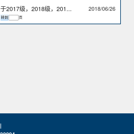
7级，2018级，201...
2018/06/26
页
|