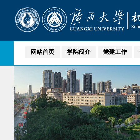
网站首页
学院简介
党建工作